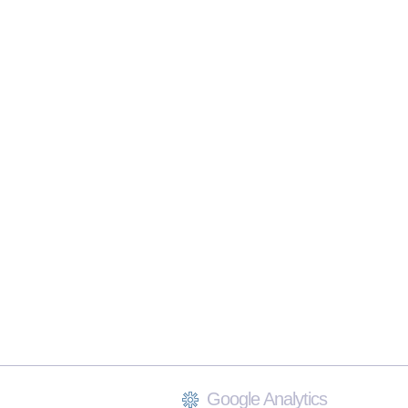
Google Analytics