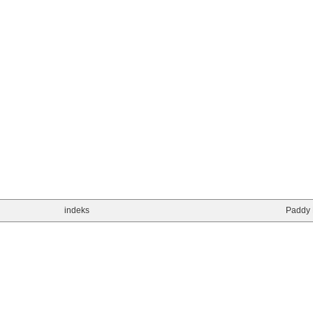
indeks
Paddy 