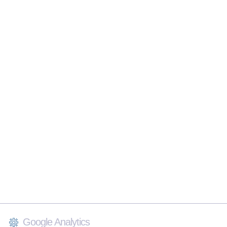
Google Analytics