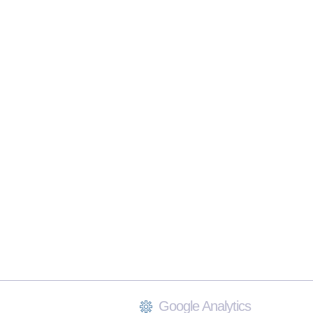
Google Analytics