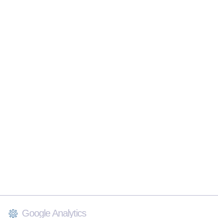
Google Analytics