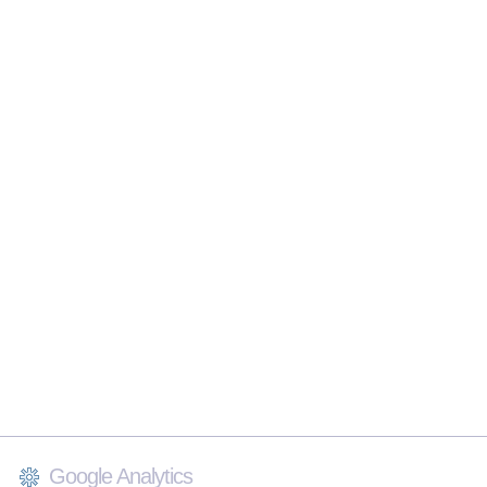
Google Analytics