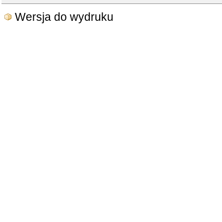
Wersja do wydruku