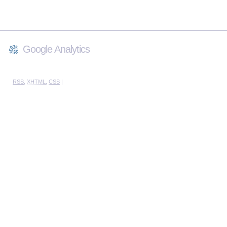
Google Analytics
RSS
,
XHTML
,
CSS
|