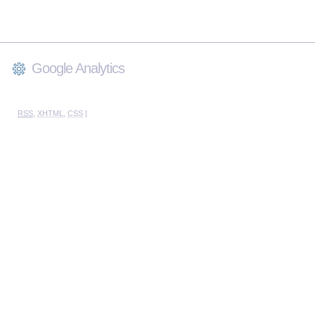
Google Analytics
RSS
,
XHTML
,
CSS
|