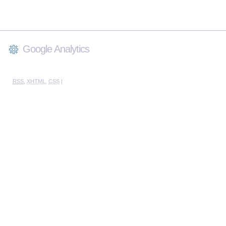
Google Analytics
RSS
,
XHTML
,
CSS
|