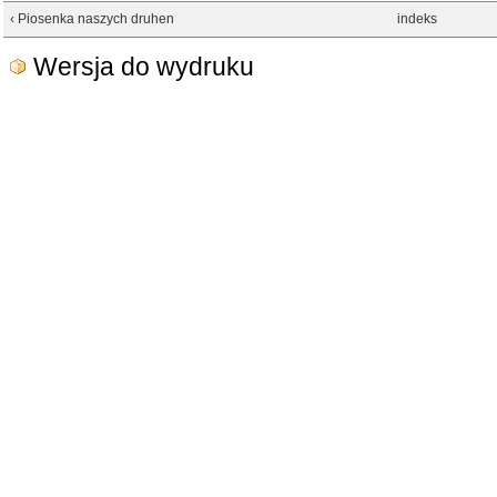
‹ Piosenka naszych druhen
indeks
Wersja do wydruku