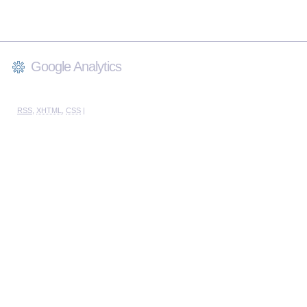
Google Analytics
RSS
,
XHTML
,
CSS
|