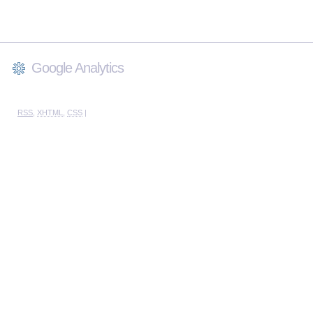
Google Analytics
RSS
,
XHTML
,
CSS
|