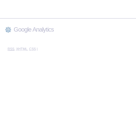
Google Analytics
RSS
,
XHTML
,
CSS
|