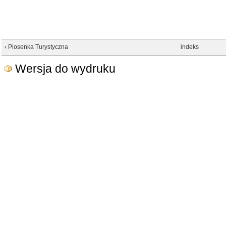
‹ Piosenka Turystyczna
indeks
Wersja do wydruku