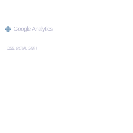
Google Analytics
RSS
,
XHTML
,
CSS
|