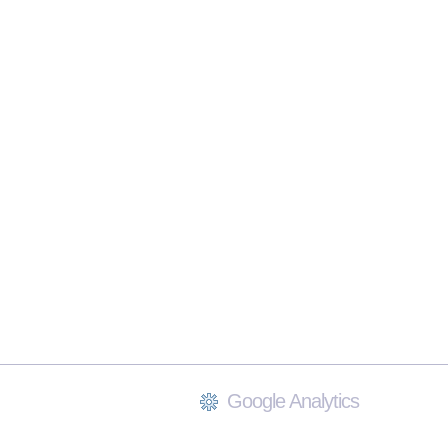
Google Analytics