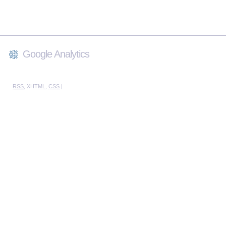
Google Analytics
RSS
,
XHTML
,
CSS
|