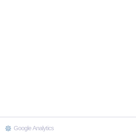
Google Analytics