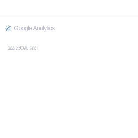
Google Analytics
RSS
,
XHTML
,
CSS
|