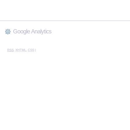
Google Analytics
RSS
,
XHTML
,
CSS
|