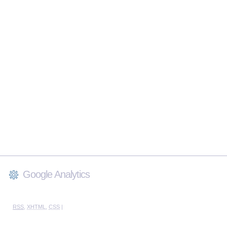
Google Analytics
RSS
,
XHTML
,
CSS
|