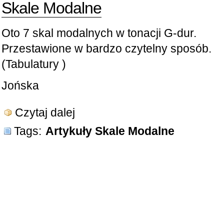
Skale Modalne
Oto 7 skal modalnych w tonacji G-dur.
Przestawione w bardzo czytelny sposób.
(Tabulatury )
Jońska
Czytaj dalej
Tags:
Artykuły Skale Modalne